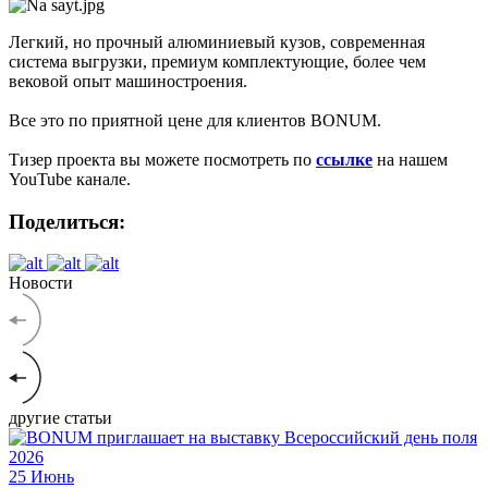
Легкий, но прочный алюминиевый кузов, современная
система выгрузки, премиум комплектующие, более чем
вековой опыт машиностроения.
Все это по приятной цене для клиентов BONUM.
Тизер проекта вы можете посмотреть по
ссылке
на нашем
YouTube канале.
Поделиться:
Новости
другие статьи
25
Июнь