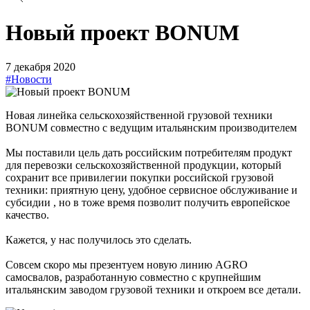
Новый проект BONUM
7 декабря 2020
#Новости
Новая линейка сельскохозяйственной грузовой техники
BONUM совместно с ведущим итальянским производителем
Мы поставили цель дать российским потребителям продукт
для перевозки сельскохозяйственной продукции, который
сохранит все привилегии покупки российской грузовой
техники: приятную цену, удобное сервисное обслуживание и
субсидии , но в тоже время позволит получить европейское
качество.
Кажется, у нас получилось это сделать.
Совсем скоро мы презентуем новую линию AGRO
самосвалов, разработанную совместно с крупнейшим
итальянским заводом грузовой техники и откроем все детали.