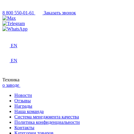
8 800 550-01-61
Заказать звонок
EN
EN
Техника
о заводе
Новости
Отзывы
Награды
Наша команда
Система менеджмента качества
Политика конфиденциальности
Контакты
Категории товаров