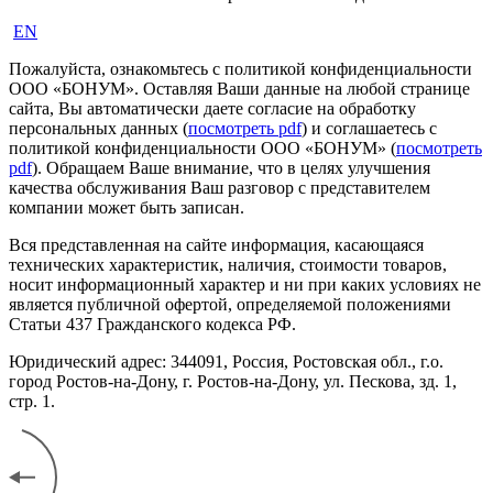
EN
Пожалуйста, ознакомьтесь с политикой конфиденциальности
ООО «БОНУМ». Оставляя Ваши данные на любой странице
сайта, Вы автоматически даете согласие на обработку
персональных данных (
посмотреть pdf
) и соглашаетесь с
политикой конфиденциальности ООО «БОНУМ» (
посмотреть
pdf
). Обращаем Ваше внимание, что в целях улучшения
качества обслуживания Ваш разговор с представителем
компании может быть записан.
Вся представленная на сайте информация, касающаяся
технических характеристик, наличия, стоимости товаров,
носит информационный характер и ни при каких условиях не
является публичной офертой, определяемой положениями
Статьи 437 Гражданского кодекса РФ.
Юридический адрес: 344091, Россия, Ростовская обл., г.о.
город Ростов-на-Дону, г. Ростов-на-Дону, ул. Пескова, зд. 1,
стр. 1.