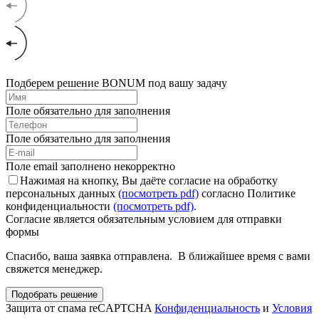
Подберем решение BONUM под вашу задачу
Поле обязательно для заполнения
Поле обязательно для заполнения
Поле email заполнено некорректно
Нажимая на кнопку, Вы даёте согласие на обработку
персональных данных
(посмотреть pdf)
согласно Политике
конфиденциальности
(посмотреть pdf)
.
Согласие является обязательным условием для отправки
формы
Спасибо, ваша заявка отправлена. В ближайшее время с вами
свяжется менеджер.
Подобрать решение
Защита от спама reCAPTCHA
Конфиденциальность
и
Условия