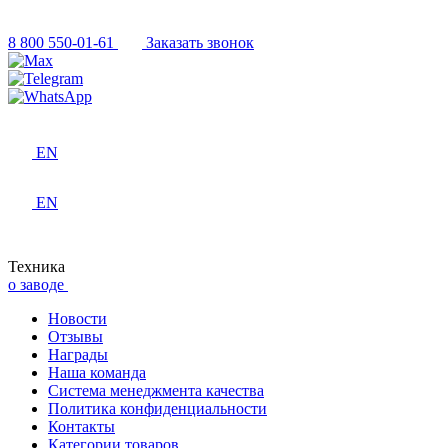
8 800 550-01-61
Заказать звонок
EN
EN
Техника
о заводе
Новости
Отзывы
Награды
Наша команда
Система менеджмента качества
Политика конфиденциальности
Контакты
Категории товаров