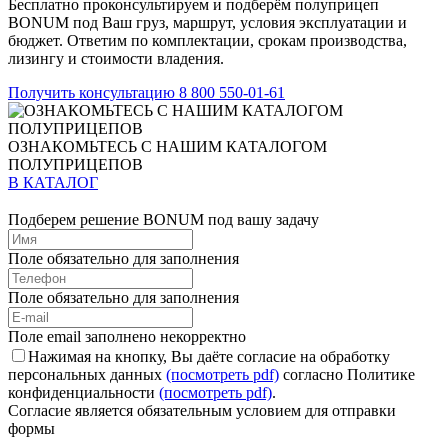
Бесплатно проконсультируем и подберём полуприцеп
BONUM под Ваш груз, маршрут, условия эксплуатации и
бюджет. Ответим по комплектации, срокам производства,
лизингу и стоимости владения.
Получить консультацию
8 800 550-01-61
ОЗНАКОМЬТЕСЬ С НАШИМ КАТАЛОГОМ
ПОЛУПРИЦЕПОВ
В КАТАЛОГ
Подберем решение BONUM под вашу задачу
Поле обязательно для заполнения
Поле обязательно для заполнения
Поле email заполнено некорректно
Нажимая на кнопку, Вы даёте согласие на обработку
персональных данных
(посмотреть pdf)
согласно Политике
конфиденциальности
(посмотреть pdf)
.
Согласие является обязательным условием для отправки
формы