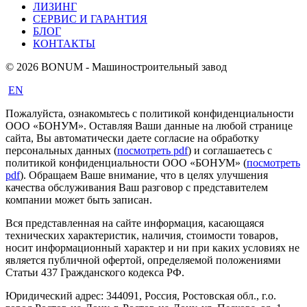
ЛИЗИНГ
СЕРВИС И ГАРАНТИЯ
БЛОГ
КОНТАКТЫ
© 2026 BONUM - Машиностроительный завод
EN
Пожалуйста, ознакомьтесь с политикой конфиденциальности
ООО «БОНУМ». Оставляя Ваши данные на любой странице
сайта, Вы автоматически даете согласие на обработку
персональных данных (
посмотреть pdf
) и соглашаетесь с
политикой конфиденциальности ООО «БОНУМ» (
посмотреть
pdf
). Обращаем Ваше внимание, что в целях улучшения
качества обслуживания Ваш разговор с представителем
компании может быть записан.
Вся представленная на сайте информация, касающаяся
технических характеристик, наличия, стоимости товаров,
носит информационный характер и ни при каких условиях не
является публичной офертой, определяемой положениями
Статьи 437 Гражданского кодекса РФ.
Юридический адрес: 344091, Россия, Ростовская обл., г.о.