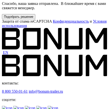
Спасибо, ваша заявка отправлена. В ближайшее время с вами
свяжется менеджер.
Подобрать решение
Защита от спама reCAPTCHA
Конфиденциальность
и
Условия
использования
EN
контакты:
8 800 550-01-61
info@bonum-trailer.ru
соцсети: