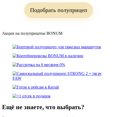
Подобрать полуприцеп
Акции на полуприцепы BONUM
Ещё не знаете, что выбрать?