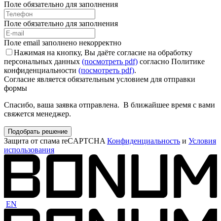
Поле обязательно для заполнения
Поле обязательно для заполнения
Поле email заполнено некорректно
Нажимая на кнопку, Вы даёте согласие на обработку
персональных данных
(посмотреть pdf)
согласно Политике
конфиденциальности
(посмотреть pdf)
.
Согласие является обязательным условием для отправки
формы
Спасибо, ваша заявка отправлена. В ближайшее время с вами
свяжется менеджер.
Подобрать решение
Защита от спама reCAPTCHA
Конфиденциальность
и
Условия
использования
EN