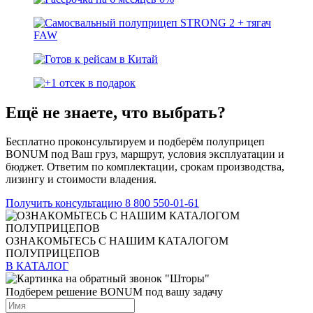
Ещё не знаете, что выбрать?
Бесплатно проконсультируем и подберём полуприцеп
BONUM под Ваш груз, маршрут, условия эксплуатации и
бюджет. Ответим по комплектации, срокам производства,
лизингу и стоимости владения.
Получить консультацию
8 800 550-01-61
ОЗНАКОМЬТЕСЬ С НАШИМ КАТАЛОГОМ
ПОЛУПРИЦЕПОВ
В КАТАЛОГ
Подберем решение BONUM под вашу задачу