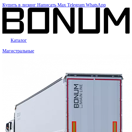
Купить в лизинг
Написать
Max
Telegram
WhatsApp
Каталог
Магистральные