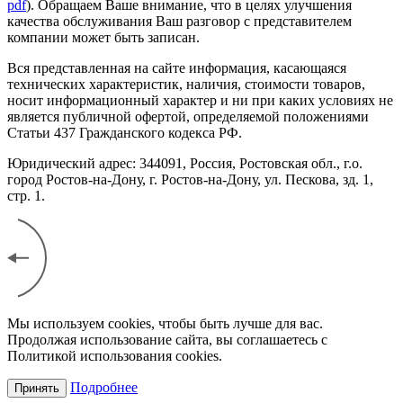
pdf
). Обращаем Ваше внимание, что в целях улучшения
качества обслуживания Ваш разговор с представителем
компании может быть записан.
Вся представленная на сайте информация, касающаяся
технических характеристик, наличия, стоимости товаров,
носит информационный характер и ни при каких условиях не
является публичной офертой, определяемой положениями
Статьи 437 Гражданского кодекса РФ.
Юридический адрес: 344091, Россия, Ростовская обл., г.о.
город Ростов-на-Дону, г. Ростов-на-Дону, ул. Пескова, зд. 1,
стр. 1.
Мы используем cookies, чтобы быть лучше для вас.
Продолжая использование сайта, вы соглашаетесь с
Политикой использования cookies.
Подробнее
Принять