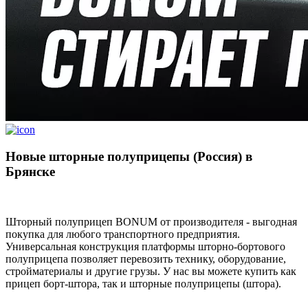
Новые шторные полуприцепы (Россия) в
Брянске
Шторный полуприцеп BONUM от производителя - выгодная
покупка для любого транспортного предприятия.
Универсальная конструкция платформы шторно-бортового
полуприцепа позволяет перевозить технику, оборудование,
стройматериалы и другие грузы. У нас вы можете купить как
прицеп борт-штора, так и шторные полуприцепы (штора).