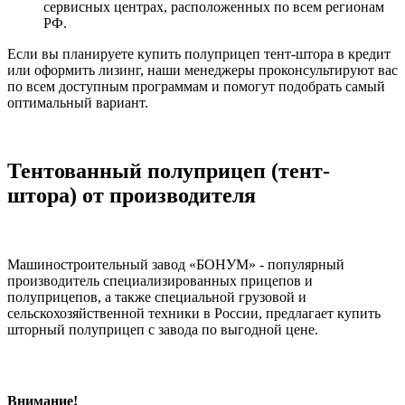
сервисных центрах, расположенных по всем регионам
РФ.
Если вы планируете купить полуприцеп тент-штора в кредит
или оформить лизинг, наши менеджеры проконсультируют вас
по всем доступным программам и помогут подобрать самый
оптимальный вариант.
Тентованный полуприцеп (тент-
штора) от производителя
Машиностроительный завод «БОНУМ» - популярный
производитель специализированных прицепов и
полуприцепов, а также специальной грузовой и
сельскохозяйственной техники в России, предлагает купить
шторный полуприцеп с завода по выгодной цене.
Внимание!