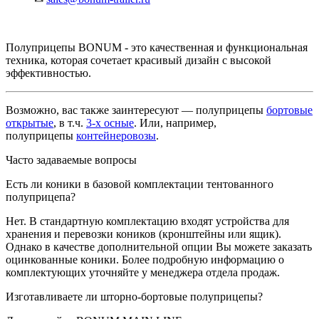
Полуприцепы BONUM - это качественная и функциональная
техника, которая сочетает красивый дизайн с высокой
эффективностью.
Возможно, вас также заинтересуют — полуприцепы
бортовые
открытые
, в т.ч.
3-х осные
. Или, например,
полуприцепы
контейнеровозы
.
Часто задаваемые вопросы
Есть ли коники в базовой комплектации тентованного
полуприцепа?
Нет. В стандартную комплектацию входят устройства для
хранения и перевозки коников (кронштейны или ящик).
Однако в качестве дополнительной опции Вы можете заказать
оцинкованные коники. Более подробную информацию о
комплектующих уточняйте у менеджера отдела продаж.
Изготавливаете ли шторно-бортовые полуприцепы?