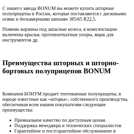
С нашего завода BONUM вы можете купить шторные
полуприцепы в России, которые поставляются с дисковыми
осями и бескамерными шинами 385/65 R22,5.
Помимо корзины под запасные колеса, в комплектацию
включены крылья, противооткатные упоры, ящик для
инструментов др.
Преимущества шторных и шторно-
бортовых полуприцепов BONUM
Компания БОНУМ продает тентованные полуприцепы, в
народе известные как «шторка», собственного производства,
обеспечивая всем нашим покупателям следующие
преимущества:
Премиальное качество по доступным ценам.
Поддержка менеджера и технических специалистов
Гарантийное и постгарантийное обслуживание в