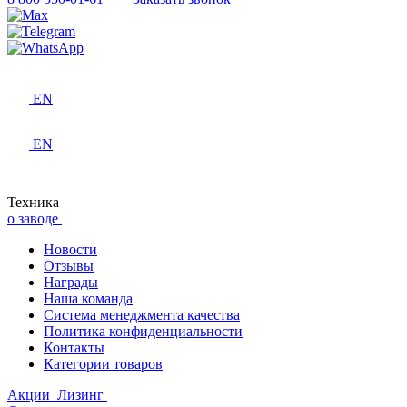
EN
EN
Техника
о заводе
Новости
Отзывы
Награды
Наша команда
Система менеджмента качества
Политика конфиденциальности
Контакты
Категории товаров
Акции
Лизинг