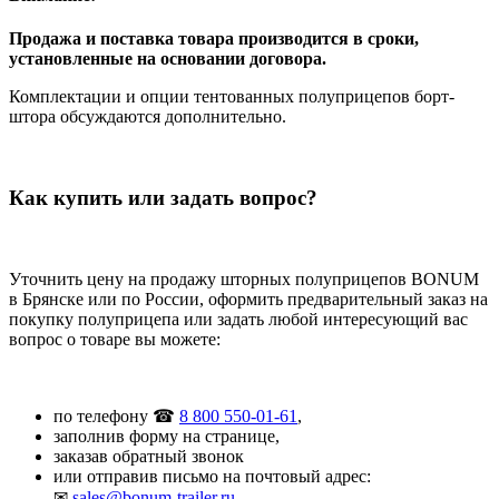
Продажа и поставка товара производится в сроки,
установленные на основании договора.
Комплектации и опции тентованных полуприцепов борт-
штора обсуждаются дополнительно.
Как купить или задать вопрос?
Уточнить цену на продажу шторных полуприцепов BONUM
в Брянске или по России, оформить предварительный заказ на
покупку полуприцепа или задать любой интересующий вас
вопрос о товаре вы можете:
по телефону ☎
8 800 550-01-61
,
заполнив форму на странице,
заказав обратный звонок
или отправив письмо на почтовый адрес:
✉
sales@bonum-trailer.ru