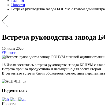
Главная
Новости
Встреча руководства завода БОНУМ с главой администр
Встреча руководства завода 
16 июля 2020
#Новости
16 Июля состоялась встреча руководства завода БОНУМ с гла
Встреча прошла продуктивно и насыщенно для обеих сторон.
В результате встречи были обозначены совместные перспектив
Поделиться:
Новости