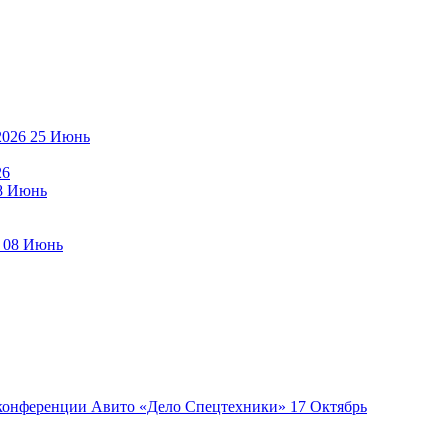
25
Июнь
26
8
Июнь
08
Июнь
17
Октябрь