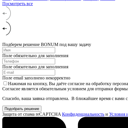
Посмотреть все
Подберем решение BONUM под вашу задачу
Поле обязательно для заполнения
Поле обязательно для заполнения
Поле email заполнено некорректно
Нажимая на кнопку, Вы даёте согласие на обработку персо
Согласие является обязательным условием для отправки формы
Спасибо, ваша заявка отправлена. В ближайшее время с вами 
Подобрать решение
Защита от спама reCAPTCHA
Конфиденциальность
и
Условия 