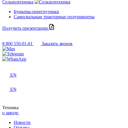
Сельхозтехника
Бункеры-перегрузчики
Самосвальные тракторные полуприцепы
Получить презентацию
8 800 550-01-61
Заказать звонок
EN
EN
Техника
о заводе
Новости
Отзывы