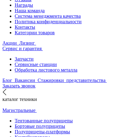
Награды
Наша команда
Система менеджмента качества
Политика конфиденциальности
Контакты
Категории товаров
Акции
Лизинг
Сервис и гарантия
Запчасти
Сервисные станции
Обработка листового металла
Блог
Вакансии
Стажировки
представительства
Заказать звонок
каталог техники
Магистральные
Тентованные полуприцепы
Бортовые полуприцепы
Полуприцепы-платформы