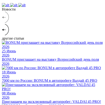
Новости
другие статьи
25
Июнь
2026
BONUM приглашает на выставку Всероссийский день поля
2026
18
Июнь
2026
7000 км по России: BONUM в автопробеге Валдай 45 PRO
08
Июнь
2026
Приглашаем на эксклюзивный автопробег: VALDAI 45 PRO!