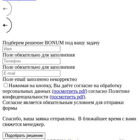
Подберем решение BONUM под вашу задачу
Поле обязательно для заполнения
Поле обязательно для заполнения
Поле email заполнено некорректно
Нажимая на кнопку, Вы даёте согласие на обработку
персональных данных
(посмотреть pdf)
согласно Политике
конфиденциальности
(посмотреть pdf)
.
Согласие является обязательным условием для отправки
формы
Спасибо, ваша заявка отправлена. В ближайшее время с вами
свяжется менеджер.
Подобрать решение