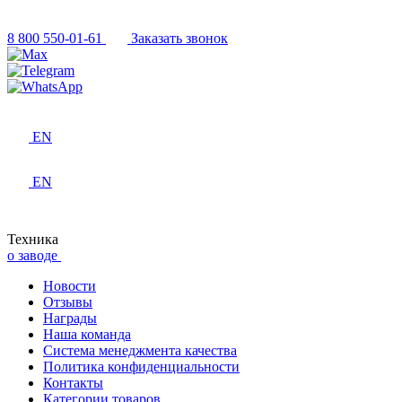
8 800 550-01-61
Заказать звонок
EN
EN
Техника
о заводе
Новости
Отзывы
Награды
Наша команда
Система менеджмента качества
Политика конфиденциальности
Контакты
Категории товаров