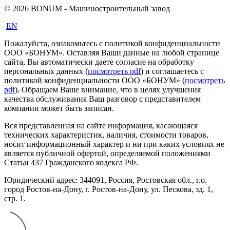
© 2026 BONUM - Машиностроительный завод
EN
Пожалуйста, ознакомьтесь с политикой конфиденциальности
ООО «БОНУМ». Оставляя Ваши данные на любой странице
сайта, Вы автоматически даете согласие на обработку
персональных данных (
посмотреть pdf
) и соглашаетесь с
политикой конфиденциальности ООО «БОНУМ» (
посмотреть
pdf
). Обращаем Ваше внимание, что в целях улучшения
качества обслуживания Ваш разговор с представителем
компании может быть записан.
Вся представленная на сайте информация, касающаяся
технических характеристик, наличия, стоимости товаров,
носит информационный характер и ни при каких условиях не
является публичной офертой, определяемой положениями
Статьи 437 Гражданского кодекса РФ.
Юридический адрес: 344091, Россия, Ростовская обл., г.о.
город Ростов-на-Дону, г. Ростов-на-Дону, ул. Пескова, зд. 1,
стр. 1.