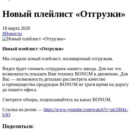
Новый плейлист «Отгрузки»
18 марта 2020
#Новости
Новый плейлист «Отгрузки»
Мы создали новый плейлист, посвященный отгрузкам.
Видео будет снимать сотрудник нашего завода. Для нас это
возможность показать Вам технику BONUM в движении. Для
Вас — возможность детально рассмотреть качество
и преимущества продукции BONUM не тратя время на дорогу
до нашего офиса.
Смотрите обзоры, подписывайтесь на канал BONUM.
Ссылка на ролик —
https://www.youtube.com/watch?v=ak1lH4x-
b3Q
Поделиться: