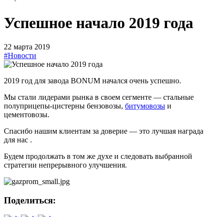
Успешное начало 2019 года
22 марта 2019
#Новости
2019 год для завода BONUM начался очень успешно.
Мы стали лидерами рынка в своем сегменте — стальные
полуприцепы-цистерны бензовозы,
битумовозы
и
цементовозы.
Спасибо нашим клиентам за доверие — это лучшая награда
для нас .
Будем продолжать в том же духе и следовать выбранной
стратегии непрерывного улучшения.
Поделиться: