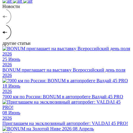
Новости
другие статьи
25
Июнь
2026
BONUM приглашает на выставку Всероссийский день поля
2026
18
Июнь
2026
7000 км по России: BONUM в автопробеге Валдай 45 PRO
08
Июнь
2026
Приглашаем на эксклюзивный автопробег: VALDAI 45 PRO!
08
Апрель