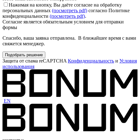
Нажимая на кнопку, Вы даёте согласие на обработку
персональных данных
(посмотреть pdf)
согласно Политике
конфиденциальности
(посмотреть pdf)
.
Согласие является обязательным условием для отправки
формы
Спасибо, ваша заявка отправлена. В ближайшее время с вами
свяжется менеджер.
Подобрать решение
Защита от спама reCAPTCHA
Конфиденциальность
и
Условия
использования
EN