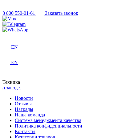
8 800 550-01-61
Заказать звонок
EN
EN
Техника
о заводе
Новости
Отзывы
Награды
Наша команда
Система менеджмента качества
Политика конфиденциальности
Контакты
Категории товаров