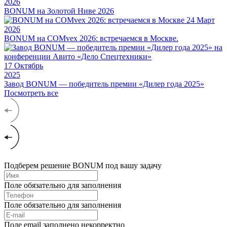
2026
BONUM на Золотой Ниве 2026
24
Март
2026
BONUM на COMvex 2026: встречаемся в Москве.
17
Октябрь
2025
Завод BONUM — победитель премии «Дилер года 2025»
Посмотреть все
Подберем решение BONUM под вашу задачу
Поле обязательно для заполнения
Поле обязательно для заполнения
Поле email заполнено некорректно