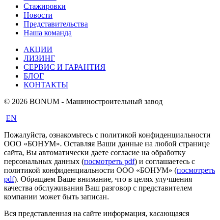
Стажировки
Новости
Представительства
Наша команда
АКЦИИ
ЛИЗИНГ
СЕРВИС И ГАРАНТИЯ
БЛОГ
КОНТАКТЫ
© 2026 BONUM - Машиностроительный завод
EN
Пожалуйста, ознакомьтесь с политикой конфиденциальности
ООО «БОНУМ». Оставляя Ваши данные на любой странице
сайта, Вы автоматически даете согласие на обработку
персональных данных (
посмотреть pdf
) и соглашаетесь с
политикой конфиденциальности ООО «БОНУМ» (
посмотреть
pdf
). Обращаем Ваше внимание, что в целях улучшения
качества обслуживания Ваш разговор с представителем
компании может быть записан.
Вся представленная на сайте информация, касающаяся