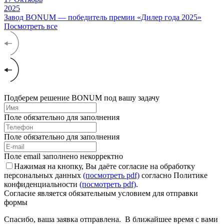
2025
Завод BONUM — победитель премии «Дилер года 2025»
Посмотреть все
Подберем решение BONUM под вашу задачу
Поле обязательно для заполнения
Поле обязательно для заполнения
Поле email заполнено некорректно
Нажимая на кнопку, Вы даёте согласие на обработку
персональных данных
(посмотреть pdf)
согласно Политике
конфиденциальности
(посмотреть pdf)
.
Согласие является обязательным условием для отправки
формы
Спасибо, ваша заявка отправлена. В ближайшее время с вами