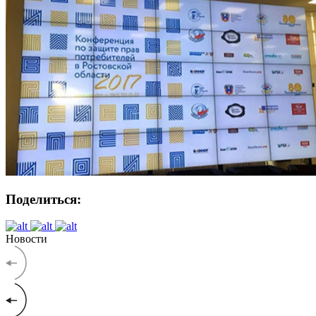
Поделиться:
Новости