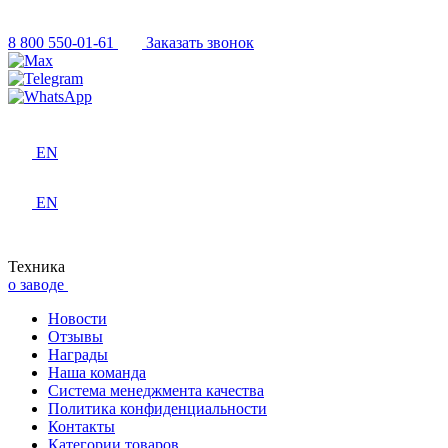
8 800 550-01-61
Заказать звонок
EN
EN
Техника
о заводе
Новости
Отзывы
Награды
Наша команда
Система менеджмента качества
Политика конфиденциальности
Контакты
Категории товаров