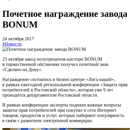
Почетное награждение завода
BONUM
24 октября 2017
#Новости
23 октября завод полуприцепов-цистерн BONUM
в торжественной обстановке получил почетный знак
«Сделано на Дону».
Награждение состоялось в бизнес-центре «Лига наций»,
в рамках ежегодной региональной конференции «Защита прав
потребителей в Ростовской области», которая уже 9 лет
проводится департаментом Ростовской области.
В рамках конференции эксперты подняли важные вопросы
защиты прав потребителей при покупке в сети Интернет
товаров, продуктов и услуг, которые набирают популярность
в связи с развитием электронной коммерции.