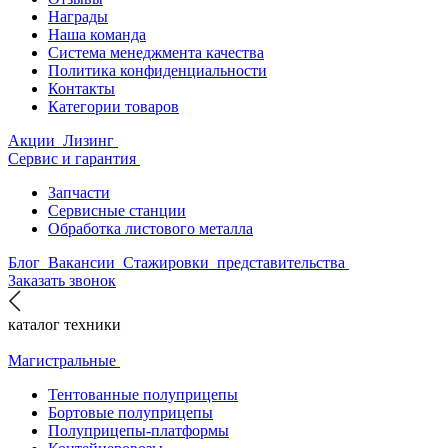
Награды
Наша команда
Система менеджмента качества
Политика конфиденциальности
Контакты
Категории товаров
Акции
Лизинг
Сервис и гарантия
Запчасти
Сервисные станции
Обработка листового металла
Блог
Вакансии
Стажировки
представительства
Заказать звонок
каталог техники
Магистральные
Тентованные полуприцепы
Бортовые полуприцепы
Полуприцепы-платформы