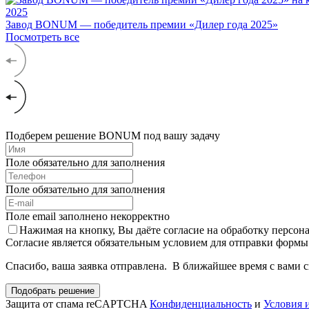
2025
Завод BONUM — победитель премии «Дилер года 2025»
Посмотреть все
Подберем решение BONUM под вашу задачу
Поле обязательно для заполнения
Поле обязательно для заполнения
Поле email заполнено некорректно
Нажимая на кнопку, Вы даёте согласие на обработку персо
Согласие является обязательным условием для отправки формы
Спасибо, ваша заявка отправлена. В ближайшее время с вами 
Подобрать решение
Защита от спама reCAPTCHA
Конфиденциальность
и
Условия 