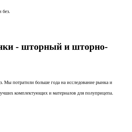
 без.
нки - шторный и шторно-
Мы потратили больше года на исследование рынка и
лучших комплектующих и материалов для полуприцепа.