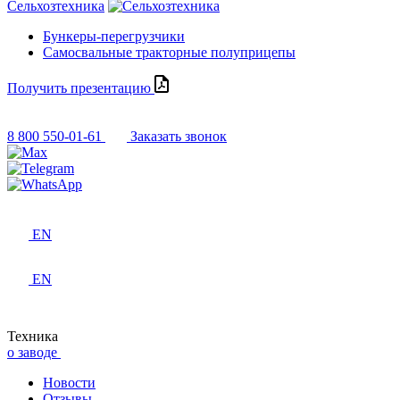
Сельхозтехника
Бункеры-перегрузчики
Самосвальные тракторные полуприцепы
Получить презентацию
8 800 550-01-61
Заказать звонок
EN
EN
Техника
о заводе
Новости
Отзывы