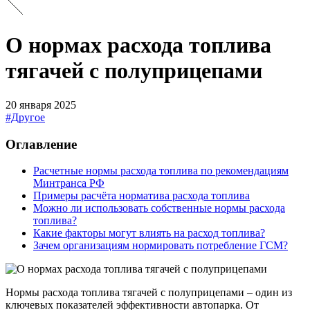
О нормах расхода топлива
тягачей с полуприцепами
20 января 2025
#Другое
Оглавление
Расчетные нормы расхода топлива по рекомендациям
Минтранса РФ
Примеры расчёта норматива расхода топлива
Можно ли использовать собственные нормы расхода
топлива?
Какие факторы могут влиять на расход топлива?
Зачем организациям нормировать потребление ГСМ?
Нормы расхода топлива тягачей с полуприцепами – один из
ключевых показателей эффективности автопарка. От