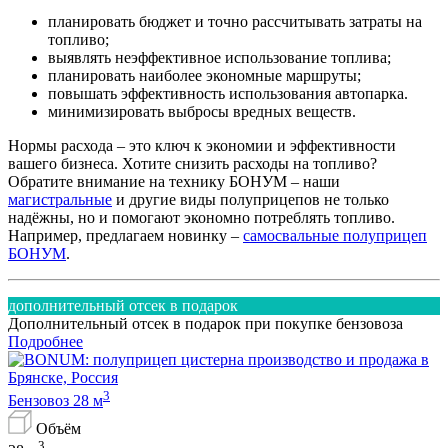
планировать бюджет и точно рассчитывать затраты на
топливо;
выявлять неэффективное использование топлива;
планировать наиболее экономные маршруты;
повышать эффективность использования автопарка.
минимизировать выбросы вредных веществ.
Нормы расхода – это ключ к экономии и эффективности
вашего бизнеса. Хотите снизить расходы на топливо?
Обратите внимание на технику БОНУМ – наши
магистральные
и другие виды полуприцепов не только
надёжны, но и помогают экономно потреблять топливо.
Например, предлагаем новинку –
самосвальные полуприцеп
БОНУМ
.
дополнительный отсек в подарок
Дополнительный отсек в подарок при покупке бензовоза
Подробнее
3
Бензовоз 28 м
Объём
3