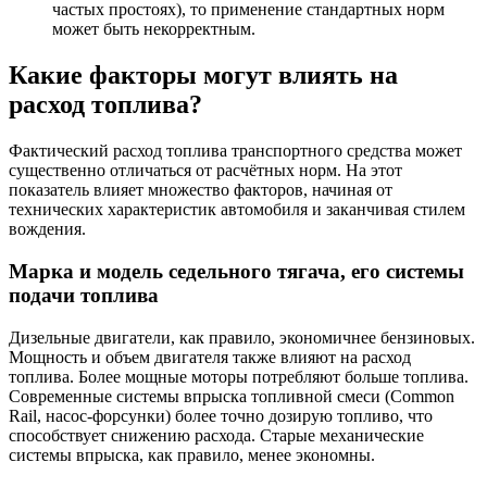
частых простоях), то применение стандартных норм
может быть некорректным.
Какие факторы могут влиять на
расход топлива?
Фактический расход топлива транспортного средства может
существенно отличаться от расчётных норм. На этот
показатель влияет множество факторов, начиная от
технических характеристик автомобиля и заканчивая стилем
вождения.
Марка и модель седельного тягача, его системы
подачи топлива
Дизельные двигатели, как правило, экономичнее бензиновых.
Мощность и объем двигателя также влияют на расход
топлива. Более мощные моторы потребляют больше топлива.
Современные системы впрыска топливной смеси (Common
Rail, насос-форсунки) более точно дозирую топливо, что
способствует снижению расхода. Старые механические
системы впрыска, как правило, менее экономны.