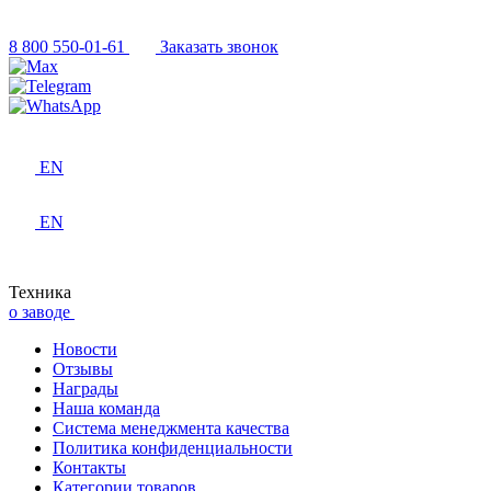
8 800 550-01-61
Заказать звонок
EN
EN
Техника
о заводе
Новости
Отзывы
Награды
Наша команда
Система менеджмента качества
Политика конфиденциальности
Контакты
Категории товаров