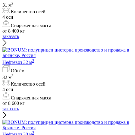
3
31 м
Количество осей
4 оси
Снаряженная масса
от 8 400 кг
заказать
3
Нефтевоз 32 м
Объём
3
32 м
Количество осей
4 оси
Снаряженная масса
от 8 600 кг
заказать
3
Нефтевоз 30 м