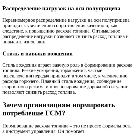
Распределение нагрузок на оси полуприцепа
Неравномерное распределение нагрузки на оси полуприцепа
приводит к увеличению сопротивления качению и, как
следствие, к повышению расхода топлива. Оптимальное
распределение нагрузки позволяет снизить расход топлива и
повысить износ шин.
Стиль и навыки вождения
Стиль вождения играет важную роль в формировании расхода
топлива. Резкие ускорения, торможения, частые
переключения передач приводят, в том числе, к увеличению
расхода горючего. Плавный стиль вождения, соблюдение
скоростного режима и прогнозирование дорожной ситуации
позволяют снизить расход топлива.
Зачем организациям нормировать
потребление ГСМ?
Нормирование расхода топлива – это не просто формальность,
а инструмент управления. Он помогает: