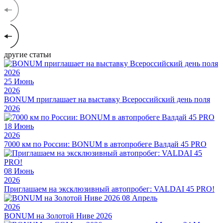
другие статьи
25
Июнь
2026
BONUM приглашает на выставку Всероссийский день поля
2026
18
Июнь
2026
7000 км по России: BONUM в автопробеге Валдай 45 PRO
08
Июнь
2026
Приглашаем на эксклюзивный автопробег: VALDAI 45 PRO!
08
Апрель
2026
BONUM на Золотой Ниве 2026