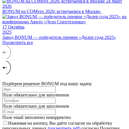
24
Март
2026
BONUM на COMvex 2026: встречаемся в Москве.
17
Октябрь
2025
Завод BONUM — победитель премии «Дилер года 2025»
Посмотреть все
Подберем решение BONUM под вашу задачу
Поле обязательно для заполнения
Поле обязательно для заполнения
Поле email заполнено некорректно
Нажимая на кнопку, Вы даёте согласие на обработку
персональных данных
(посмотреть pdf)
согласно Политике