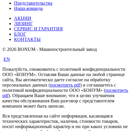
Представительства
Наша команда
АКЦИИ
ЛИЗИНГ
СЕРВИС И ГАРАНТИЯ
БЛОГ
КОНТАКТЫ
© 2026 BONUM - Машиностроительный завод
EN
Пожалуйста, ознакомьтесь с политикой конфиденциальности
ООО «БОНУМ». Оставляя Ваши данные на любой странице
сайта, Вы автоматически даете согласие на обработку
персональных данных (
посмотреть pdf
) и соглашаетесь с
политикой конфиденциальности ООО «БОНУМ» (
посмотреть
pdf
). Обращаем Ваше внимание, что в целях улучшения
качества обслуживания Ваш разговор с представителем
компании может быть записан.
Вся представленная на сайте информация, касающаяся
технических характеристик, наличия, стоимости товаров,
носит информационный характер и ни при каких условиях не