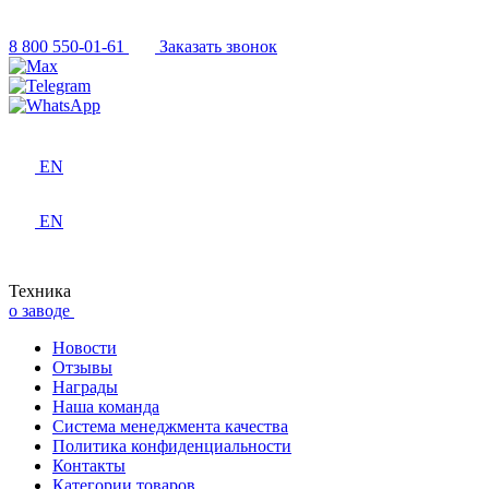
8 800 550-01-61
Заказать звонок
EN
EN
Техника
о заводе
Новости
Отзывы
Награды
Наша команда
Система менеджмента качества
Политика конфиденциальности
Контакты
Категории товаров