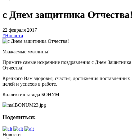
с Днем защитника Отчества!
22 февраля 2017
#Новости
Уважаемые мужчины!
Примите самые искренние поздравления с Днем Защитника
Отчества!
Крепкого Вам здоровья, счастья, достижения поставленных
целей и успехов в работе.
Коллектив завода БОНУМ
Поделиться:
Новости